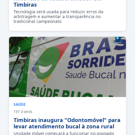
Timbiras
Tecnologia será usada para reduzir erros da
arbitragem e aumentar a transparência no
tradicional campeonato
SAÚDE
197 d atrás
Timbiras inaugura "Odontomóvel" para
levar atendimento bucal à zona rural
Unidade móvel começará a funcionar no povoado