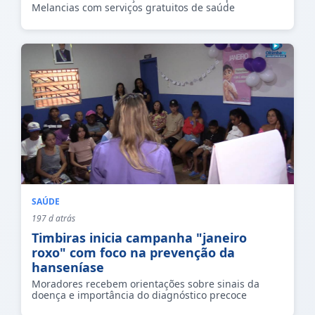
Melancias com serviços gratuitos de saúde
SAÚDE
197 d atrás
Timbiras inicia campanha "janeiro
roxo" com foco na prevenção da
hanseníase
Moradores recebem orientações sobre sinais da
doença e importância do diagnóstico precoce