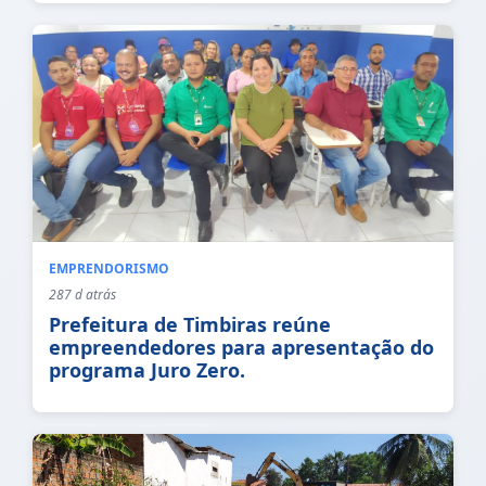
EMPRENDORISMO
287 d atrás
Prefeitura de Timbiras reúne
empreendedores para apresentação do
programa Juro Zero.