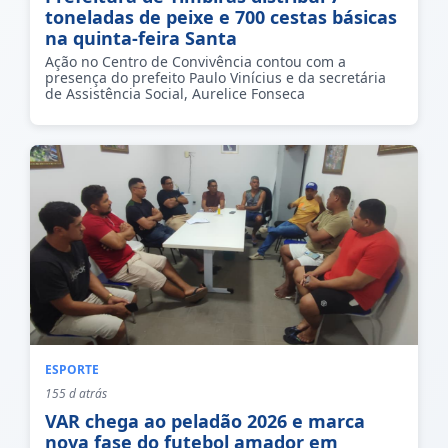
toneladas de peixe e 700 cestas básicas
na quinta-feira Santa
Ação no Centro de Convivência contou com a
presença do prefeito Paulo Vinícius e da secretária
de Assistência Social, Aurelice Fonseca
ESPORTE
155 d atrás
VAR chega ao peladão 2026 e marca
nova fase do futebol amador em