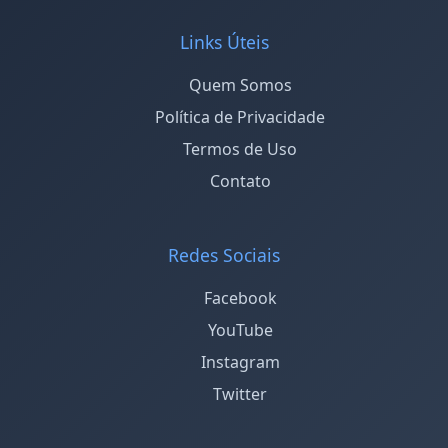
Links Úteis
Quem Somos
Política de Privacidade
Termos de Uso
Contato
Redes Sociais
Facebook
YouTube
Instagram
Twitter