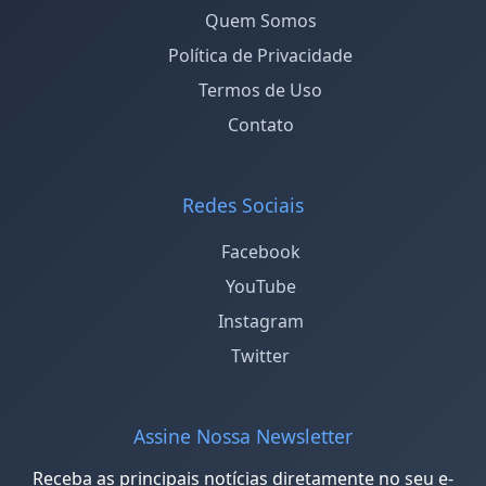
Quem Somos
Política de Privacidade
Termos de Uso
Contato
Redes Sociais
Facebook
YouTube
Instagram
Twitter
Assine Nossa Newsletter
Receba as principais notícias diretamente no seu e-