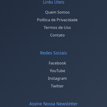
Links Úteis
Quem Somos
Política de Privacidade
Termos de Uso
Contato
Redes Sociais
Facebook
YouTube
Instagram
Twitter
Assine Nossa Newsletter