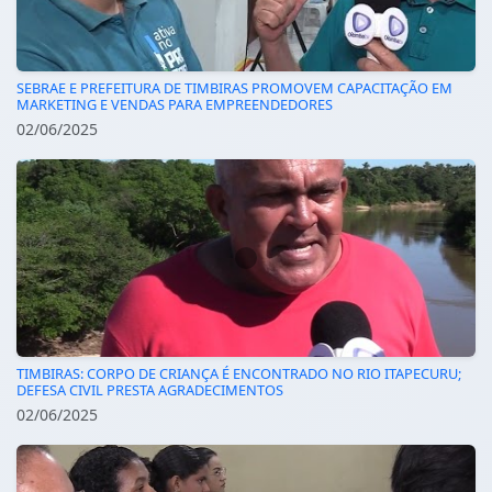
SEBRAE E PREFEITURA DE TIMBIRAS PROMOVEM CAPACITAÇÃO EM
MARKETING E VENDAS PARA EMPREENDEDORES
02/06/2025
TIMBIRAS: CORPO DE CRIANÇA É ENCONTRADO NO RIO ITAPECURU;
DEFESA CIVIL PRESTA AGRADECIMENTOS
02/06/2025