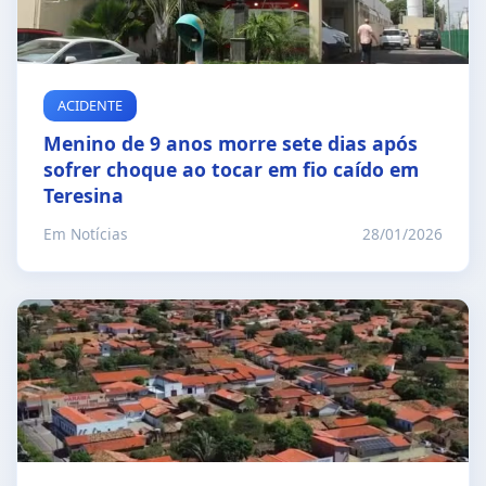
ACIDENTE
Menino de 9 anos morre sete dias após
sofrer choque ao tocar em fio caído em
Teresina
Em Notícias
28/01/2026