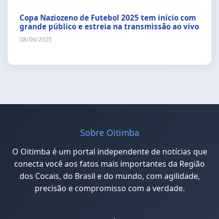
Copa Naziozeno de Futebol 2025 tem início com
grande público e estreia na transmissão ao vivo
08/06/2025
Sobre Oitimba
O Oitimba é um portal independente de notícias que
conecta você aos fatos mais importantes da Região
dos Cocais, do Brasil e do mundo, com agilidade,
precisão e compromisso com a verdade.