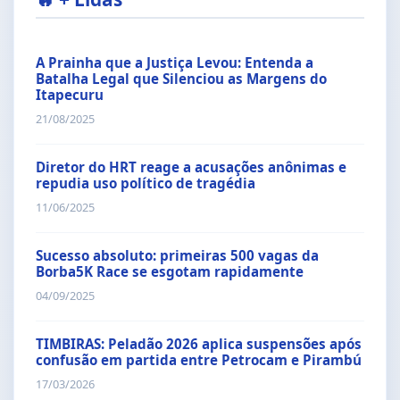
A Prainha que a Justiça Levou: Entenda a
Batalha Legal que Silenciou as Margens do
Itapecuru
21/08/2025
Diretor do HRT reage a acusações anônimas e
repudia uso político de tragédia
11/06/2025
Sucesso absoluto: primeiras 500 vagas da
Borba5K Race se esgotam rapidamente
04/09/2025
TIMBIRAS: Peladão 2026 aplica suspensões após
confusão em partida entre Petrocam e Pirambú
17/03/2026