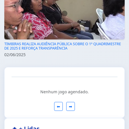
TIMBIRAS REALIZA AUDIÊNCIA PÚBLICA SOBRE O 1º QUADRIMESTRE
DE 2025 E REFORÇA TRANSPARÊNCIA
02/06/2025
Nenhum jogo agendado.
⬅
➡
🔥 + Lidas