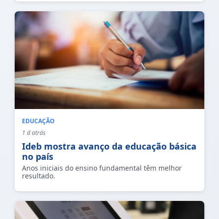
EDUCAÇÃO
1 d atrás
Ideb mostra avanço da educação básica
no país
Anos iniciais do ensino fundamental têm melhor
resultado.