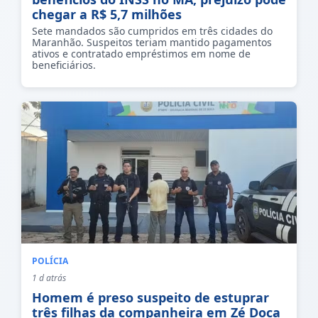
chegar a R$ 5,7 milhões
Sete mandados são cumpridos em três cidades do
Maranhão. Suspeitos teriam mantido pagamentos
ativos e contratado empréstimos em nome de
beneficiários.
POLÍCIA
1 d atrás
Homem é preso suspeito de estuprar
três filhas da companheira em Zé Doca