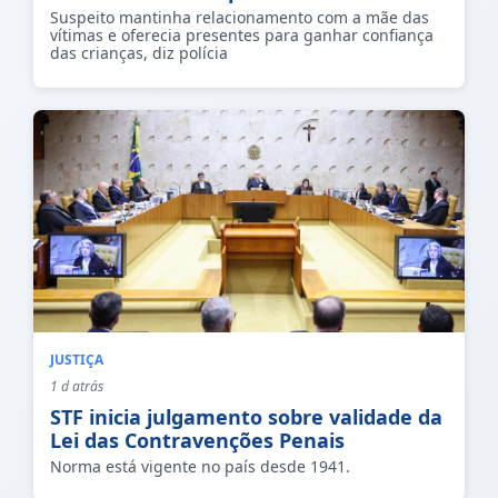
Suspeito mantinha relacionamento com a mãe das
vítimas e oferecia presentes para ganhar confiança
das crianças, diz polícia
JUSTIÇA
1 d atrás
STF inicia julgamento sobre validade da
Lei das Contravenções Penais
Norma está vigente no país desde 1941.