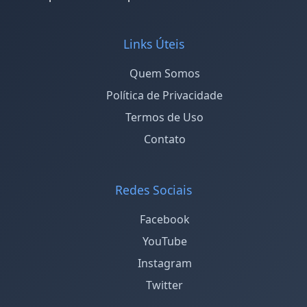
Links Úteis
Quem Somos
Política de Privacidade
Termos de Uso
Contato
Redes Sociais
Facebook
YouTube
Instagram
Twitter