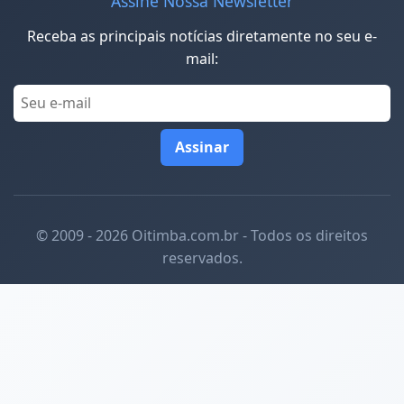
Assine Nossa Newsletter
Receba as principais notícias diretamente no seu e-
mail:
Assinar
© 2009 - 2026 Oitimba.com.br - Todos os direitos
reservados.