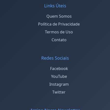
Links Úteis
Quem Somos
Política de Privacidade
Termos de Uso
Contato
Redes Sociais
Facebook
YouTube
Instagram
Twitter