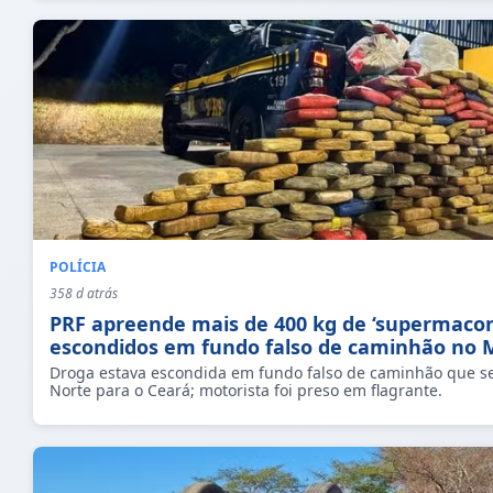
POLÍCIA
358 d atrás
PRF apreende mais de 400 kg de ‘supermaco
escondidos em fundo falso de caminhão no 
Droga estava escondida em fundo falso de caminhão que s
Norte para o Ceará; motorista foi preso em flagrante.