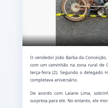
O vendedor João Barba da Conceição, 
com um caminhão na zona rural de C
terça-feira (2). Segundo o delegado
completava aniversário.
De acordo com Laiane Lima, sobrinh
surpresa para ele. No entanto, ele mor