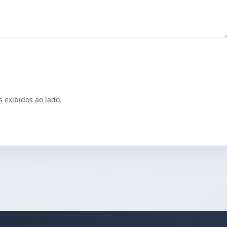
s exibidos ao lado.