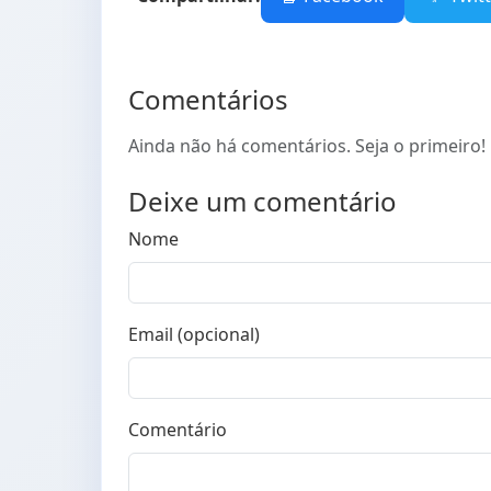
Comentários
Ainda não há comentários. Seja o primeiro!
Deixe um comentário
Nome
Email (opcional)
Comentário