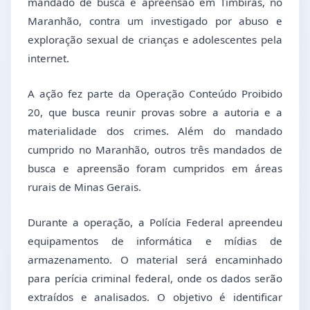
mandado de busca e apreensão em Timbiras, no
Maranhão, contra um investigado por abuso e
exploração sexual de crianças e adolescentes pela
internet.
A ação fez parte da Operação Conteúdo Proibido
20, que busca reunir provas sobre a autoria e a
materialidade dos crimes. Além do mandado
cumprido no Maranhão, outros três mandados de
busca e apreensão foram cumpridos em áreas
rurais de Minas Gerais.
Durante a operação, a Polícia Federal apreendeu
equipamentos de informática e mídias de
armazenamento. O material será encaminhado
para perícia criminal federal, onde os dados serão
extraídos e analisados. O objetivo é identificar