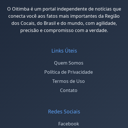
O Oitimba é um portal independente de notícias que
conecta você aos fatos mais importantes da Região
dos Cocais, do Brasil e do mundo, com agilidade,
precisão e compromisso com a verdade.
Links Úteis
Quem Somos
Política de Privacidade
Termos de Uso
Contato
Redes Sociais
Facebook