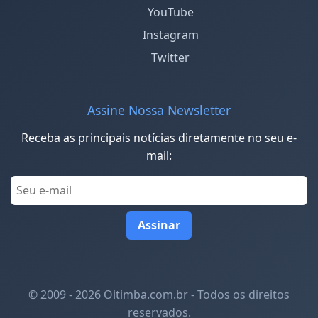
YouTube
Instagram
Twitter
Assine Nossa Newsletter
Receba as principais notícias diretamente no seu e-
mail:
Assinar
© 2009 - 2026 Oitimba.com.br - Todos os direitos
reservados.