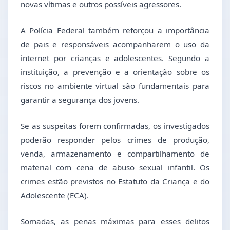
novas vítimas e outros possíveis agressores.
A Polícia Federal também reforçou a importância
de pais e responsáveis acompanharem o uso da
internet por crianças e adolescentes. Segundo a
instituição, a prevenção e a orientação sobre os
riscos no ambiente virtual são fundamentais para
garantir a segurança dos jovens.
Se as suspeitas forem confirmadas, os investigados
poderão responder pelos crimes de produção,
venda, armazenamento e compartilhamento de
material com cena de abuso sexual infantil. Os
crimes estão previstos no Estatuto da Criança e do
Adolescente (ECA).
Somadas, as penas máximas para esses delitos