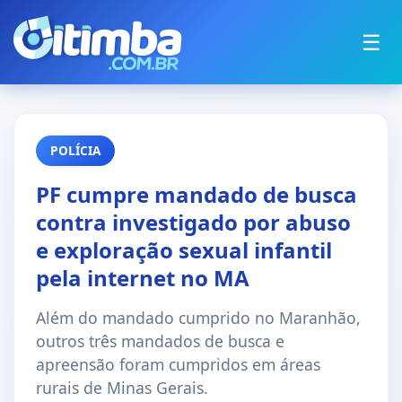
☰
POLÍCIA
PF cumpre mandado de busca
contra investigado por abuso
e exploração sexual infantil
pela internet no MA
Além do mandado cumprido no Maranhão,
outros três mandados de busca e
apreensão foram cumpridos em áreas
rurais de Minas Gerais.