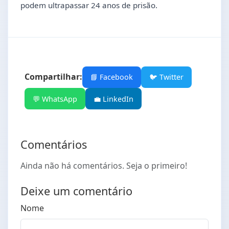
podem ultrapassar 24 anos de prisão.
Compartilhar:
📘 Facebook
🐦 Twitter
💬 WhatsApp
💼 LinkedIn
Comentários
Ainda não há comentários. Seja o primeiro!
Deixe um comentário
Nome