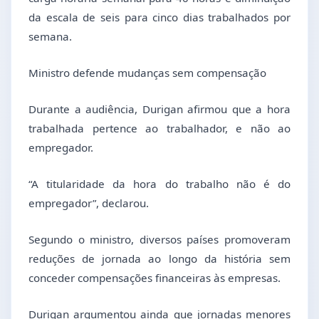
da escala de seis para cinco dias trabalhados por
semana.
Ministro defende mudanças sem compensação
Durante a audiência, Durigan afirmou que a hora
trabalhada pertence ao trabalhador, e não ao
empregador.
“A titularidade da hora do trabalho não é do
empregador”, declarou.
Segundo o ministro, diversos países promoveram
reduções de jornada ao longo da história sem
conceder compensações financeiras às empresas.
Durigan argumentou ainda que jornadas menores