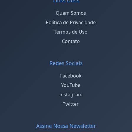
Links Úteis
Quem Somos
Política de Privacidade
Termos de Uso
Contato
Redes Sociais
Facebook
YouTube
Instagram
Twitter
Assine Nossa Newsletter