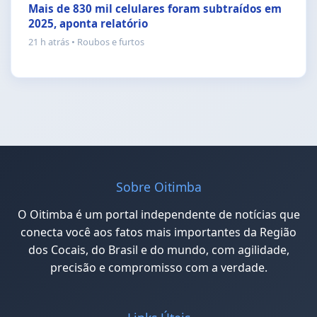
Mais de 830 mil celulares foram subtraídos em
2025, aponta relatório
21 h atrás • Roubos e furtos
Sobre Oitimba
O Oitimba é um portal independente de notícias que
conecta você aos fatos mais importantes da Região
dos Cocais, do Brasil e do mundo, com agilidade,
precisão e compromisso com a verdade.