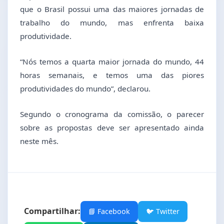
que o Brasil possui uma das maiores jornadas de
trabalho do mundo, mas enfrenta baixa
produtividade.
“Nós temos a quarta maior jornada do mundo, 44
horas semanais, e temos uma das piores
produtividades do mundo”, declarou.
Segundo o cronograma da comissão, o parecer
sobre as propostas deve ser apresentado ainda
neste mês.
Compartilhar:
📘 Facebook
🐦 Twitter