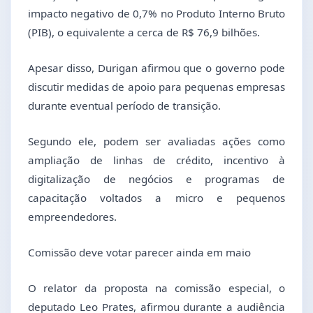
impacto negativo de 0,7% no Produto Interno Bruto
(PIB), o equivalente a cerca de R$ 76,9 bilhões.
Apesar disso, Durigan afirmou que o governo pode
discutir medidas de apoio para pequenas empresas
durante eventual período de transição.
Segundo ele, podem ser avaliadas ações como
ampliação de linhas de crédito, incentivo à
digitalização de negócios e programas de
capacitação voltados a micro e pequenos
empreendedores.
Comissão deve votar parecer ainda em maio
O relator da proposta na comissão especial, o
deputado Leo Prates, afirmou durante a audiência