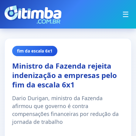
☰
fim da escala 6x1
Ministro da Fazenda rejeita
indenização a empresas pelo
fim da escala 6x1
Dario Durigan, ministro da Fazenda
afirmou que governo é contra
compensações financeiras por redução da
jornada de trabalho