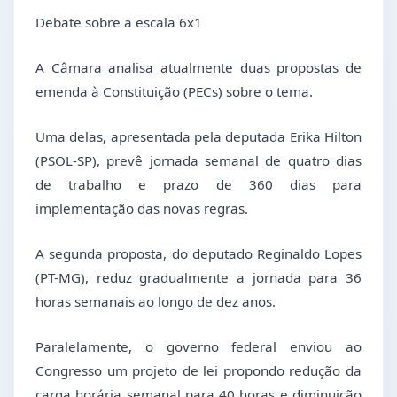
Debate sobre a escala 6x1
A Câmara analisa atualmente duas propostas de
emenda à Constituição (PECs) sobre o tema.
Uma delas, apresentada pela deputada Erika Hilton
(PSOL-SP), prevê jornada semanal de quatro dias
de trabalho e prazo de 360 dias para
implementação das novas regras.
A segunda proposta, do deputado Reginaldo Lopes
(PT-MG), reduz gradualmente a jornada para 36
horas semanais ao longo de dez anos.
Paralelamente, o governo federal enviou ao
Congresso um projeto de lei propondo redução da
carga horária semanal para 40 horas e diminuição