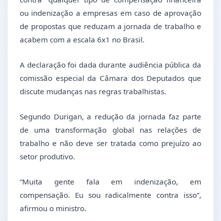
ou indenização a empresas em caso de aprovação
de propostas que reduzam a jornada de trabalho e
acabem com a escala 6x1 no Brasil.
A declaração foi dada durante audiência pública da
comissão especial da Câmara dos Deputados que
discute mudanças nas regras trabalhistas.
Segundo Durigan, a redução da jornada faz parte
de uma transformação global nas relações de
trabalho e não deve ser tratada como prejuízo ao
setor produtivo.
“Muita gente fala em indenização, em
compensação. Eu sou radicalmente contra isso”,
afirmou o ministro.