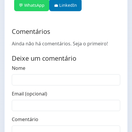
💬 WhatsApp
💼 LinkedIn
Comentários
Ainda não há comentários. Seja o primeiro!
Deixe um comentário
Nome
Email (opcional)
Comentário