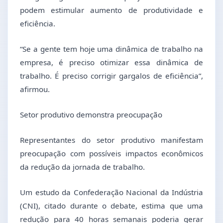
podem estimular aumento de produtividade e
eficiência.
“Se a gente tem hoje uma dinâmica de trabalho na
empresa, é preciso otimizar essa dinâmica de
trabalho. É preciso corrigir gargalos de eficiência”,
afirmou.
Setor produtivo demonstra preocupação
Representantes do setor produtivo manifestam
preocupação com possíveis impactos econômicos
da redução da jornada de trabalho.
Um estudo da Confederação Nacional da Indústria
(CNI), citado durante o debate, estima que uma
redução para 40 horas semanais poderia gerar