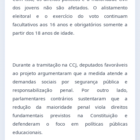
dos jovens não são afetados. O alistamento
eleitoral e o exercício do voto continuam
facultativos aos 16 anos e obrigatórios somente a
partir dos 18 anos de idade.
Durante a tramitação na CCJ, deputados favoráveis
ao projeto argumentaram que a medida atende a
demandas sociais por segurança pública e
responsabilização penal. Por outro lado,
parlamentares contrários sustentaram que a
redução da maioridade penal viola direitos
fundamentais previstos na Constituição e
defenderam o foco em políticas públicas
educacionais.