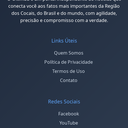
conecta você aos fatos mais importantes da Região
dos Cocais, do Brasil e do mundo, com agilidade,
precisão e compromisso com a verdade.
Links Úteis
Quem Somos
Política de Privacidade
Termos de Uso
Contato
Redes Sociais
Facebook
YouTube