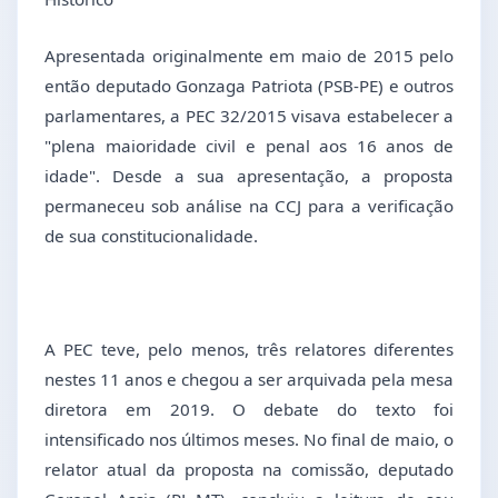
Apresentada originalmente em maio de 2015 pelo
então deputado Gonzaga Patriota (PSB-PE) e outros
parlamentares, a PEC 32/2015 visava estabelecer a
"plena maioridade civil e penal aos 16 anos de
idade". Desde a sua apresentação, a proposta
permaneceu sob análise na CCJ para a verificação
de sua constitucionalidade.
A PEC teve, pelo menos, três relatores diferentes
nestes 11 anos e chegou a ser arquivada pela mesa
diretora em 2019. O debate do texto foi
intensificado nos últimos meses. No final de maio, o
relator atual da proposta na comissão, deputado