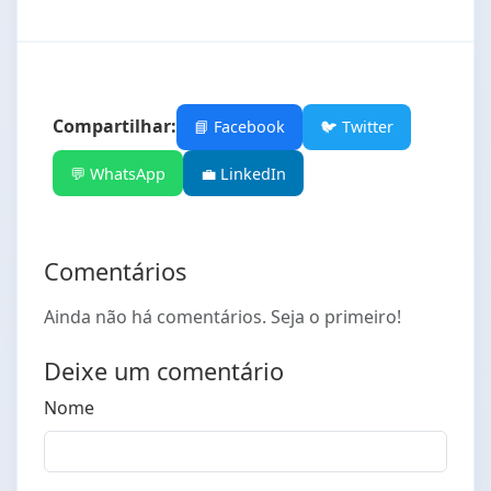
Compartilhar:
📘 Facebook
🐦 Twitter
💬 WhatsApp
💼 LinkedIn
Comentários
Ainda não há comentários. Seja o primeiro!
Deixe um comentário
Nome