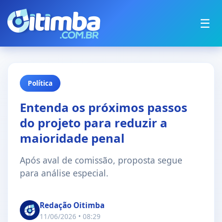
☰
Política
Entenda os próximos passos
do projeto para reduzir a
maioridade penal
Após aval de comissão, proposta segue
para análise especial.
Redação Oitimba
11/06/2026 • 08:29