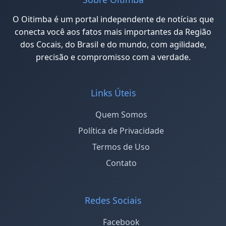
O Oitimba é um portal independente de notícias que
conecta você aos fatos mais importantes da Região
dos Cocais, do Brasil e do mundo, com agilidade,
precisão e compromisso com a verdade.
Links Úteis
Quem Somos
Política de Privacidade
Termos de Uso
Contato
Redes Sociais
Facebook