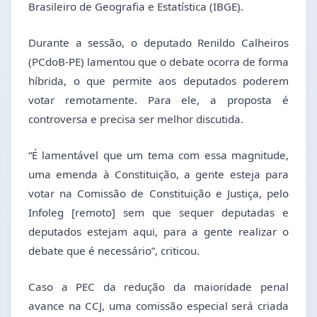
Brasileiro de Geografia e Estatística (IBGE).
Durante a sessão, o deputado Renildo Calheiros
(PCdoB-PE) lamentou que o debate ocorra de forma
híbrida, o que permite aos deputados poderem
votar remotamente. Para ele, a proposta é
controversa e precisa ser melhor discutida.
“É lamentável que um tema com essa magnitude,
uma emenda à Constituição, a gente esteja para
votar na Comissão de Constituição e Justiça, pelo
Infoleg [remoto] sem que sequer deputadas e
deputados estejam aqui, para a gente realizar o
debate que é necessário”, criticou.
Caso a PEC da redução da maioridade penal
avance na CCJ, uma comissão especial será criada