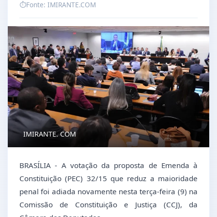
⏱️
Fonte: IMIRANTE.COM
IMIRANTE. COM
BRASÍLIA - A votação da proposta de Emenda à
Constituição (PEC) 32/15 que reduz a maioridade
penal foi adiada novamente nesta terça-feira (9) na
Comissão de Constituição e Justiça (CCJ), da