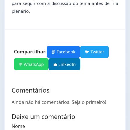
para seguir com a discussão do tema antes de ir a
plenário.
Compartilhar:
📘 Facebook
🐦 Twitter
💬 WhatsApp
💼 LinkedIn
Comentários
Ainda não há comentários. Seja o primeiro!
Deixe um comentário
Nome