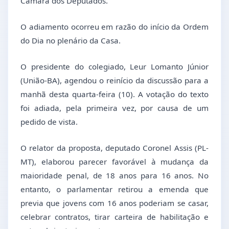
Câmara dos Deputados.
O adiamento ocorreu em razão do início da Ordem
do Dia no plenário da Casa.
O presidente do colegiado, Leur Lomanto Júnior
(União-BA), agendou o reinício da discussão para a
manhã desta quarta-feira (10). A votação do texto
foi adiada, pela primeira vez, por causa de um
pedido de vista.
O relator da proposta, deputado Coronel Assis (PL-
MT), elaborou parecer favorável à mudança da
maioridade penal, de 18 anos para 16 anos. No
entanto, o parlamentar retirou a emenda que
previa que jovens com 16 anos poderiam se casar,
celebrar contratos, tirar carteira de habilitação e