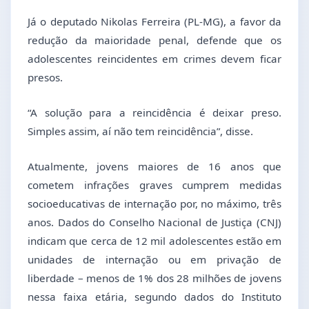
Já o deputado Nikolas Ferreira (PL-MG), a favor da
redução da maioridade penal, defende que os
adolescentes reincidentes em crimes devem ficar
presos.
“A solução para a reincidência é deixar preso.
Simples assim, aí não tem reincidência”, disse.
Atualmente, jovens maiores de 16 anos que
cometem infrações graves cumprem medidas
socioeducativas de internação por, no máximo, três
anos. Dados do Conselho Nacional de Justiça (CNJ)
indicam que cerca de 12 mil adolescentes estão em
unidades de internação ou em privação de
liberdade – menos de 1% dos 28 milhões de jovens
nessa faixa etária, segundo dados do Instituto