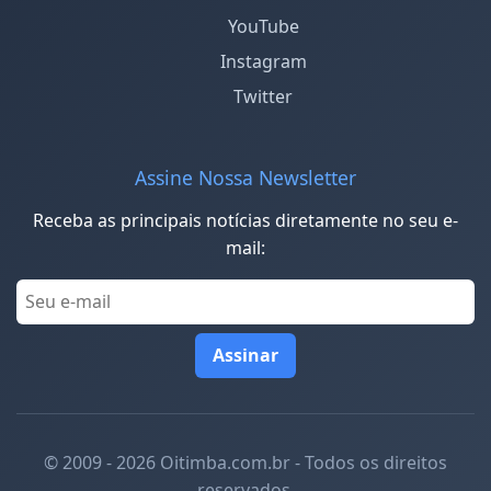
YouTube
Instagram
Twitter
Assine Nossa Newsletter
Receba as principais notícias diretamente no seu e-
mail:
Assinar
© 2009 - 2026 Oitimba.com.br - Todos os direitos
reservados.