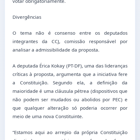
votar obrigatoriamente.
Divergências
O tema não é consenso entre os deputados
integrantes da CCJ, comissão responsável por
analisar a admissibilidade da proposta.
A deputada Érica Kokay (PT-DF), uma das lideranças
críticas à proposta, argumenta que a iniciativa fere
a Constituição. Segundo ela, a definição da
maioridade é uma cláusula pétrea (dispositivos que
não podem ser mudados ou abolidos por PEC) e
que qualquer alteração só poderia ocorrer por
meio de uma nova Constituinte.
“Estamos aqui ao arrepio da própria Constituição