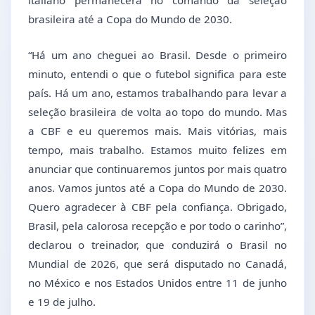
brasileira até a Copa do Mundo de 2030.
“Há um ano cheguei ao Brasil. Desde o primeiro
minuto, entendi o que o futebol significa para este
país. Há um ano, estamos trabalhando para levar a
seleção brasileira de volta ao topo do mundo. Mas
a CBF e eu queremos mais. Mais vitórias, mais
tempo, mais trabalho. Estamos muito felizes em
anunciar que continuaremos juntos por mais quatro
anos. Vamos juntos até a Copa do Mundo de 2030.
Quero agradecer à CBF pela confiança. Obrigado,
Brasil, pela calorosa recepção e por todo o carinho”,
declarou o treinador, que conduzirá o Brasil no
Mundial de 2026, que será disputado no Canadá,
no México e nos Estados Unidos entre 11 de junho
e 19 de julho.