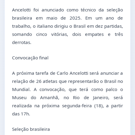
Ancelotti foi anunciado como técnico da seleção
brasileira em maio de 2025. Em um ano de
trabalho, o italiano dirigiu o Brasil em dez partidas,
somando cinco vitórias, dois empates e três
derrotas.
Convocação final
A próxima tarefa de Carlo Ancelotti será anunciar a
relação de 26 atletas que representarão o Brasil no
Mundial. A convocação, que terá como palco o
Museu do Amanhã, no Rio de Janeiro, será
realizada na próxima segunda-feira (18), a partir
das 17h.
Seleção brasileira