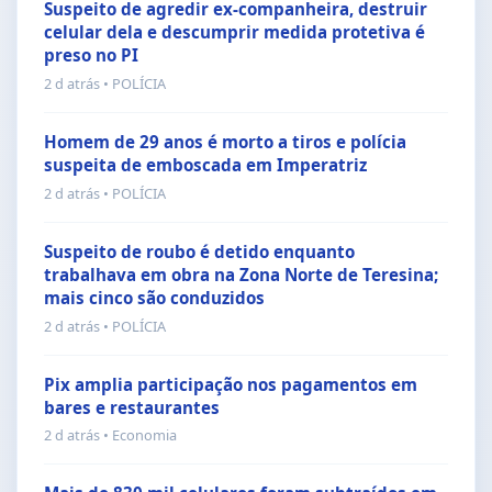
Suspeito de agredir ex-companheira, destruir
celular dela e descumprir medida protetiva é
preso no PI
2 d atrás • POLÍCIA
Homem de 29 anos é morto a tiros e polícia
suspeita de emboscada em Imperatriz
2 d atrás • POLÍCIA
Suspeito de roubo é detido enquanto
trabalhava em obra na Zona Norte de Teresina;
mais cinco são conduzidos
2 d atrás • POLÍCIA
Pix amplia participação nos pagamentos em
bares e restaurantes
2 d atrás • Economia