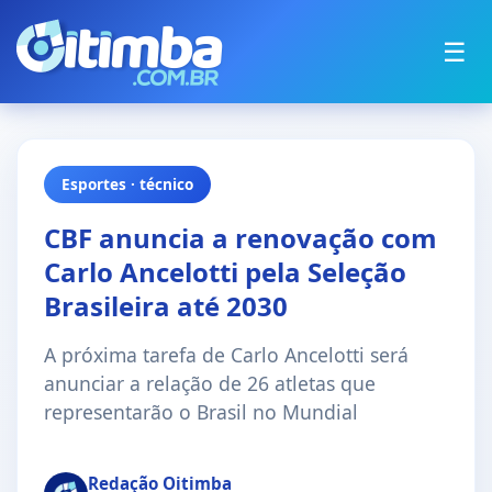
☰
Esportes · técnico
CBF anuncia a renovação com
Carlo Ancelotti pela Seleção
Brasileira até 2030
A próxima tarefa de Carlo Ancelotti será
anunciar a relação de 26 atletas que
representarão o Brasil no Mundial
Redação Oitimba