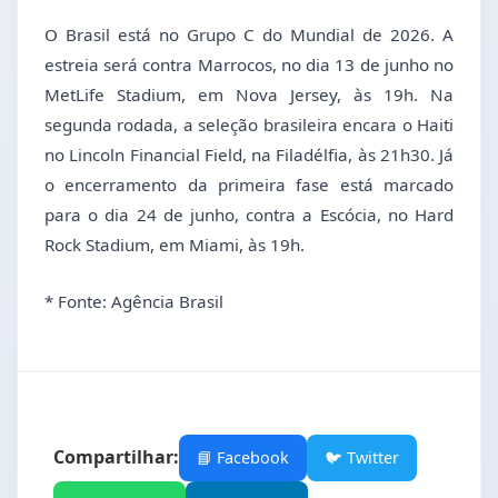
O Brasil está no Grupo C do Mundial de 2026. A
estreia será contra Marrocos, no dia 13 de junho no
MetLife Stadium, em Nova Jersey, às 19h. Na
segunda rodada, a seleção brasileira encara o Haiti
no Lincoln Financial Field, na Filadélfia, às 21h30. Já
o encerramento da primeira fase está marcado
para o dia 24 de junho, contra a Escócia, no Hard
Rock Stadium, em Miami, às 19h.
* Fonte: Agência Brasil
Compartilhar:
📘 Facebook
🐦 Twitter