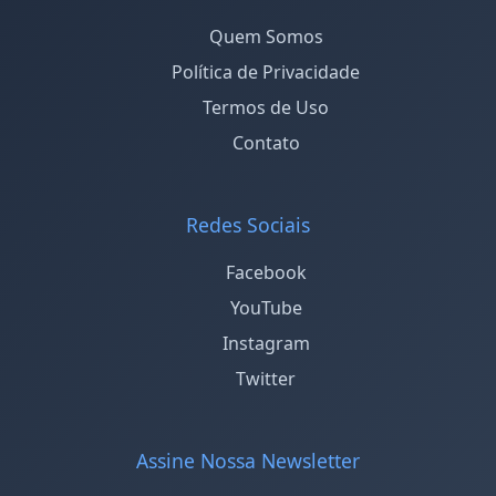
Quem Somos
Política de Privacidade
Termos de Uso
Contato
Redes Sociais
Facebook
YouTube
Instagram
Twitter
Assine Nossa Newsletter