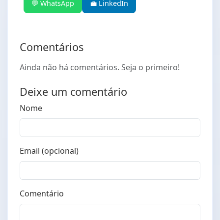
💬 WhatsApp
💼 LinkedIn
Comentários
Ainda não há comentários. Seja o primeiro!
Deixe um comentário
Nome
Email (opcional)
Comentário