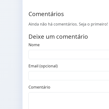
Comentários
Ainda não há comentários. Seja o primeiro!
Deixe um comentário
Nome
Email (opcional)
Comentário