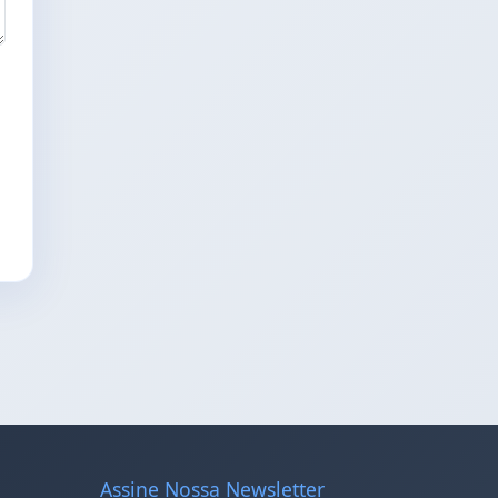
Assine Nossa Newsletter